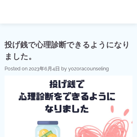
投げ銭で心理診断できるようになり
ました。
Posted on
2023年6月4日
by
yozoracounseling