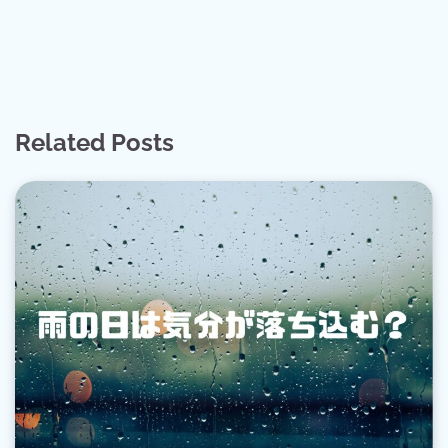
Related Posts