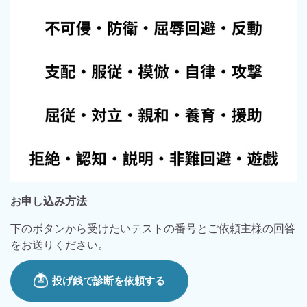
お申し込み方法
下のボタンから受けたいテストの番号とご依頼主様の回答
をお送りください。