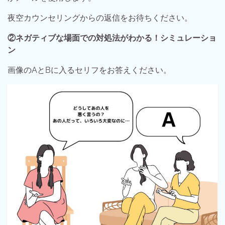
夜空カウンセリングからの返信をお待ちください。
②ネガティブな場面での対処法がわかる！シミュレーショ
ン
画像のAとBに入るセリフをお答えください。