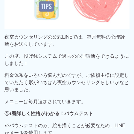
夜空カウンセリングの公式LINEでは、毎月無料の心理診
断をお送りしています。
この度、投げ銭システムで過去の心理診断をできるように
しました！
料金体系をいろいろ悩んだのですが、ご依頼主様に設定し
ていただく形がいちばん夜空カウンセリングらしいかなと
思いました。
メニューは毎月追加されていきます。
①1番詳しく性格がわかる！バウムテスト
※バウムテストのみ、絵を描くことが必要なため、LINE
かメールを使用します。