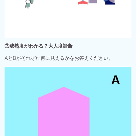
③成熟度がわかる？大人度診断
AとBがそれぞれ何に見えるかをお答えください。