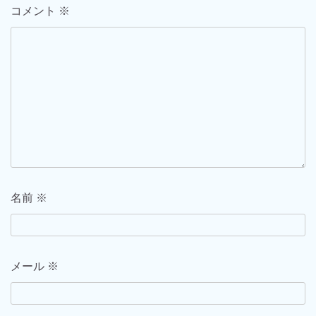
コメント
※
ン
名前
※
メール
※