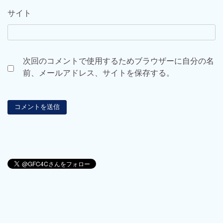
サイト
次回のコメントで使用するためブラウザーに自分の名
前、メールアドレス、サイトを保存する。