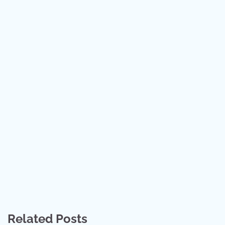
Related Posts