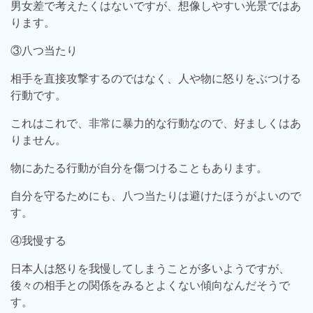
男女差で考えたくはないですが、想像しやすい光景ではあ
ります。
③八つ当たり
相手を直接攻撃するのではなく、人や物に怒りをぶつける
行動です。
これはこれで、非常に暴力的な行動なので、好ましくはあ
りません。
物にあたる行動が自分を傷つけることもあります。
自分を守るためにも、八つ当たりは避けたほうがよいので
す。
④我慢する
日本人は怒りを我慢してしまうことが多いようですが、
後々の相手との関係をみるとよくない傾向なんだそうで
す。