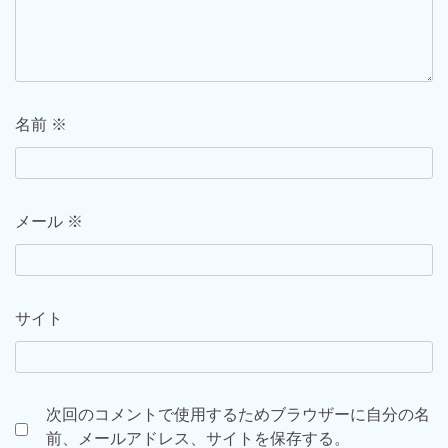
名前
※
メール
※
サイト
次回のコメントで使用するためブラウザーに自分の名
前、メールアドレス、サイトを保存する。