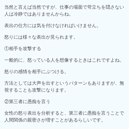
当然と言えば当然ですが、仕事の場面で苛立ちを隠さない
人は冷静ではありませんからね。
表出の仕方には気を付けなければいけません。
怒りには様々な表出が見られます。
①相手を攻撃する
一般的に、怒っている人を想像するときはこれですよね。
怒りの感情を相手にぶつける。
方法としては大声を出すというパターンもありますが、無
視することも攻撃になります。
②第三者に愚痴を言う
女性の怒り表出を分析すると、第三者に愚痴を言うことで
人間関係の親密さが増すことがあるらしいです。