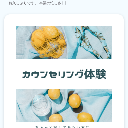
お久しぶりです。 本業の忙しさ […]