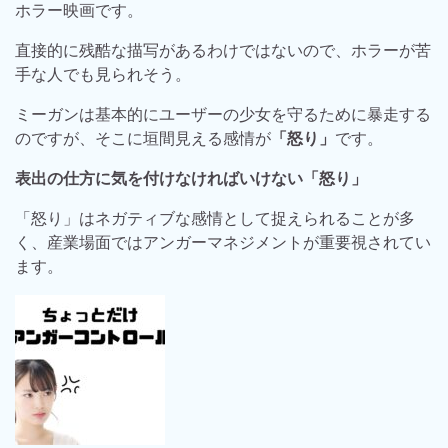
ホラー映画です。
直接的に残酷な描写があるわけではないので、ホラーが苦
手な人でも見られそう。
ミーガンは基本的にユーザーの少女を守るために暴走する
のですが、そこに垣間見える感情が
「怒り」
です。
表出の仕方に気を付けなければいけない「怒り」
「怒り」はネガティブな感情として捉えられることが多
く、産業場面ではアンガーマネジメントが重要視されてい
ます。