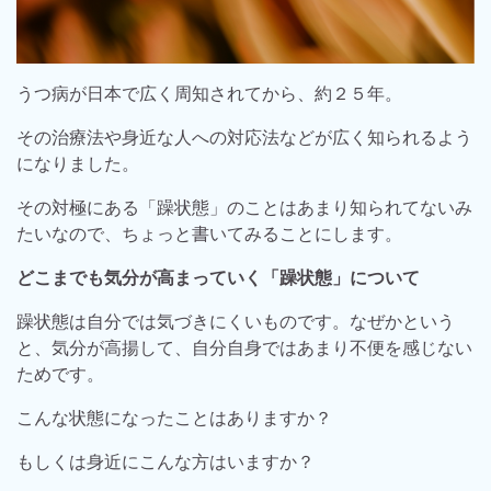
うつ病が日本で広く周知されてから、約２５年。
その治療法や身近な人への対応法などが広く知られるよう
になりました。
その対極にある「躁状態」のことはあまり知られてないみ
たいなので、ちょっと書いてみることにします。
どこまでも気分が高まっていく「躁状態」について
躁状態は自分では気づきにくいものです。なぜかという
と、気分が高揚して、自分自身ではあまり不便を感じない
ためです。
こんな状態になったことはありますか？
もしくは身近にこんな方はいますか？