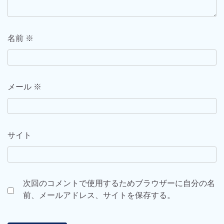
名前
※
メール
※
サイト
次回のコメントで使用するためブラウザーに自分の名
前、メールアドレス、サイトを保存する。