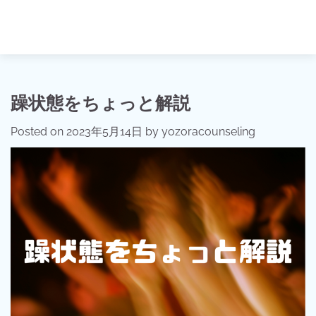
躁状態をちょっと解説
Posted on
2023年5月14日
by
yozoracounseling