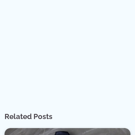
Related Posts