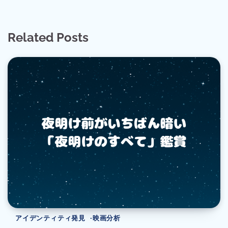
Related Posts
アイデンティティ発見
映画分析