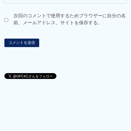
次回のコメントで使用するためブラウザーに自分の名
前、メールアドレス、サイトを保存する。