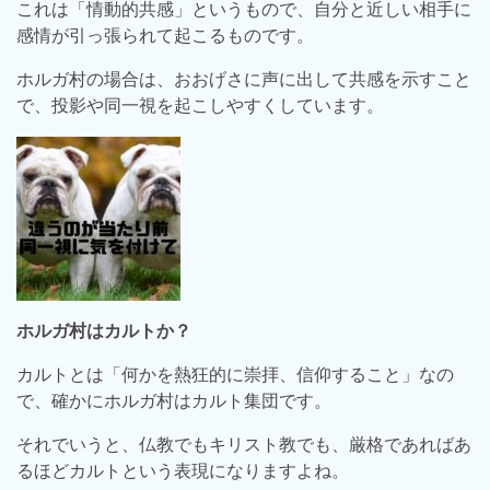
これは「情動的共感」というもので、自分と近しい相手に
感情が引っ張られて起こるものです。
ホルガ村の場合は、おおげさに声に出して共感を示すこと
で、投影や同一視を起こしやすくしています。
ホルガ村はカルトか？
カルトとは「何かを熱狂的に崇拝、信仰すること」なの
で、確かにホルガ村はカルト集団です。
それでいうと、仏教でもキリスト教でも、厳格であればあ
るほどカルトという表現になりますよね。