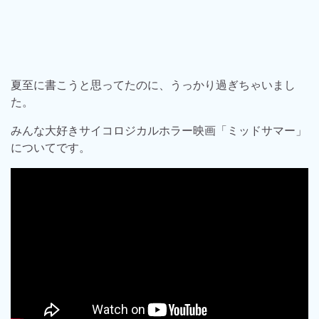
夏至に書こうと思ってたのに、うっかり過ぎちゃいまし
た。
みんな大好きサイコロジカルホラー映画「ミッドサマー」
についてです。