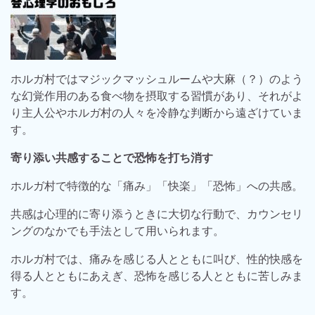
ホルガ村ではマジックマッシュルームや大麻（？）のよう
な幻覚作用のある食べ物を摂取する習慣があり、それがよ
り主人公やホルガ村の人々を冷静な判断から遠ざけていま
す。
寄り添い共感することで恐怖を打ち消す
ホルガ村で特徴的な「痛み」「快楽」「恐怖」への共感。
共感は心理的に寄り添うときに大切な行動で、カウンセリ
ングのなかでも手法として用いられます。
ホルガ村では、痛みを感じる人とともに叫び、性的快感を
得る人とともにあえぎ、恐怖を感じる人とともに苦しみま
す。