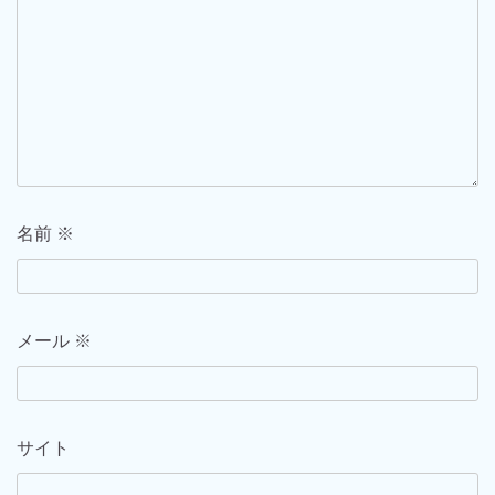
名前
※
メール
※
サイト