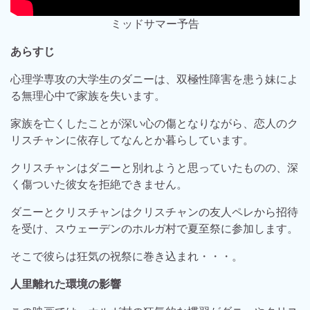
ミッドサマー予告
あらすじ
心理学専攻の大学生のダニーは、双極性障害を患う妹によ
る無理心中で家族を失います。
家族を亡くしたことが深い心の傷となりながら、恋人のク
リスチャンに依存してなんとか暮らしています。
クリスチャンはダニーと別れようと思っていたものの、深
く傷ついた彼女を拒絶できません。
ダニーとクリスチャンはクリスチャンの友人ペレから招待
を受け、スウェーデンのホルガ村で夏至祭に参加します。
そこで彼らは狂気の祝祭に巻き込まれ・・・。
人里離れた環境の影響