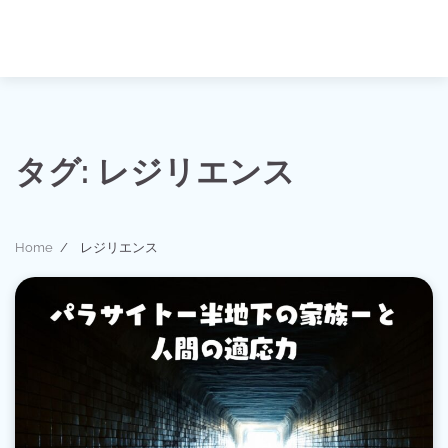
タグ:
レジリエンス
Home
レジリエンス